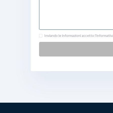
Inviando le informazioni accetto l'informativa