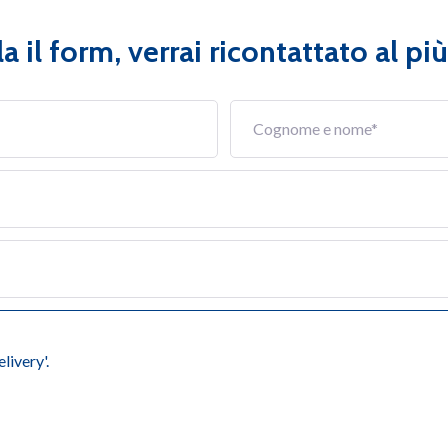
 il form, verrai ricontattato al pi